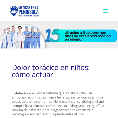
Dolor torácico en niños:
cómo actuar
El
dolor torácico
es un síntoma que asusta mucho. Sin
embargo, en niños casi nunca tiene causas cardíacas si no va
asociado a otros síntomas. No obstante, el cardiólogo infantil
siempre hará pruebas como electrocardiograma, ecografía o
prueba de esfuerzo para diagnosticar con exactitud la
patología o no cardíaca que pueda sufrir el niño.