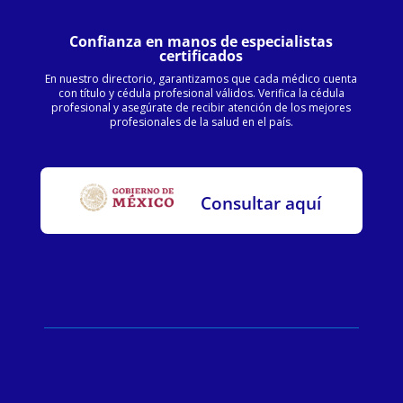
Confianza en manos de especialistas
certificados
En nuestro directorio, garantizamos que cada médico cuenta
con título y cédula profesional válidos. Verifica la cédula
profesional y asegúrate de recibir atención de los mejores
profesionales de la salud en el país.
Consultar aquí