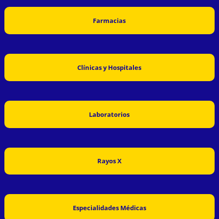
Farmacias
Clínicas y Hospitales
Laboratorios
Rayos X
Especialidades Médicas