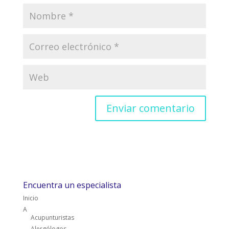
Encuentra un especialista
Inicio
A
Acupunturistas
Alergólogos