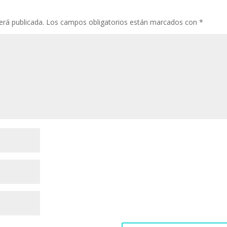
erá publicada.
Los campos obligatorios están marcados con
*