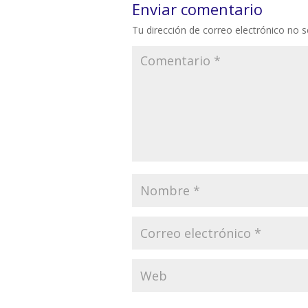
Enviar comentario
Tu dirección de correo electrónico no s