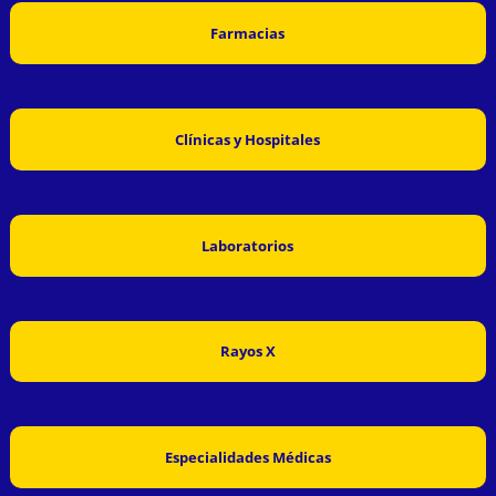
Farmacias
Clínicas y Hospitales
Laboratorios
Rayos X
Especialidades Médicas