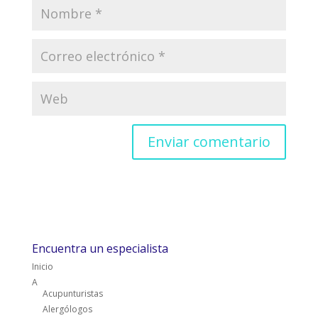
Encuentra un especialista
Inicio
A
Acupunturistas
Alergólogos