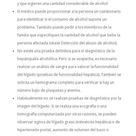
y que ingieren una cantidad considerable de alcohol.
El médico puede proporcionar a la persona un cuestionario
para identificar si el consumo de alcohol supone un
problema. También puede pedir a los miembros de la
familia que especifiquen la cantidad de alcohol que bebe la
persona afectada (véase Detección del abuso de alcohol).
No existe una prueba definitiva para el diagnóstico de la
hepatopatía alcohólica. Pero si se sospecha, es necesario
realizar un análisis de sangre para valorar la funcionalidad
del hígado (pruebas de funcionalidad hepática). También se
solicita un hemograma completo para verificar si hay un
número bajo de plaquetas y anemia.
Habitualmente no se realizan pruebas de diagnóstico por la
imagen del hígado. Si se realiza una ecografía o una
tomografía computarizada por otras razones, se pueden
observar signos de hígado graso (esteatosis hepática) o de
hipertensión portal, aumento de volumen del bazo o