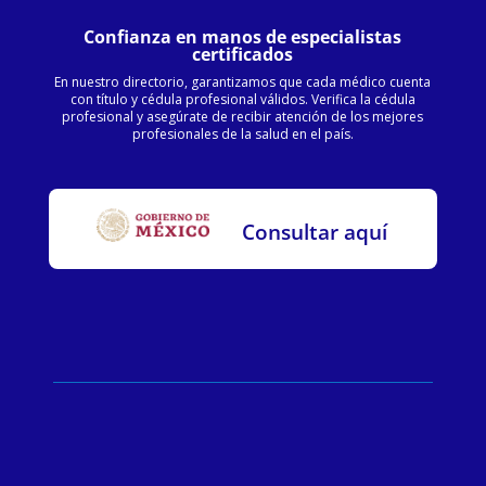
Confianza en manos de especialistas
certificados
En nuestro directorio, garantizamos que cada médico cuenta
con título y cédula profesional válidos. Verifica la cédula
profesional y asegúrate de recibir atención de los mejores
profesionales de la salud en el país.
Consultar aquí