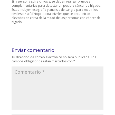
Si la persona sufre cirrosis, se deben realizar pruebas
complementarias para detectar un posible cáncer de hígado.
Estas incluyen ecografía y análisis de sangre para medir los
niveles de alfafetoproteína, niveles que se encuentran
elevados en cerca de la mitad de las personas con cáncer de
hígado.
Enviar comentario
Tu dirección de correo electrónico no será publicada.
Los
campos obligatorios están marcados con
*