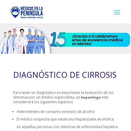
DIAGNÓSTICO DE CIRROSIS
Para tener un diagnostico es importante la evaluación de los
síntomas por un médico especialista, un
hepatólogo
este
considerará los siguientes aspectos
Antecedentes de consumo excesivo de alcohol
El médico sospecha que existe una hepatopatía alcohólica
en aquellas personas con síntomas de enfermedad hepática