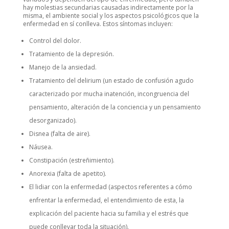
hay molestias secundarias causadas indirectamente por la
misma, el ambiente social y los aspectos psicológicos que la
enfermedad en sí conlleva. Estos síntomas incluyen:
Control del dolor.
Tratamiento de la depresión.
Manejo de la ansiedad.
Tratamiento del delirium (un estado de confusión agudo
caracterizado por mucha inatención, incongruencia del
pensamiento, alteración de la conciencia y un pensamiento
desorganizado).
Disnea (falta de aire).
Náusea.
Constipación (estreñimiento).
Anorexia (falta de apetito).
El lidiar con la enfermedad (aspectos referentes a cómo
enfrentar la enfermedad, el entendimiento de esta, la
explicación del paciente hacia su familia y el estrés que
puede conllevar toda la situación).