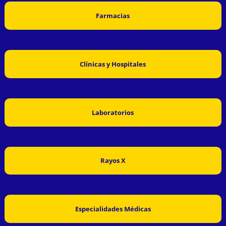
Farmacias
Clínicas y Hospitales
Laboratorios
Rayos X
Especialidades Médicas