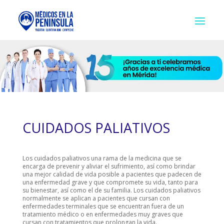
CUIDADOS PALIATIVOS
Los cuidados paliativos una rama de la medicina que se
encarga de prevenir y aliviar el sufrimiento, así como brindar
una mejor calidad de vida posible a pacientes que padecen de
una enfermedad grave y que compromete su vida, tanto para
su bienestar, así como el de su familia. Los cuidados paliativos
normalmente se aplican a pacientes que cursan con
enfermedades terminales que se encuentran fuera de un
tratamiento médico o en enfermedades muy graves que
cursan con tratamientos que prolongan la vida.