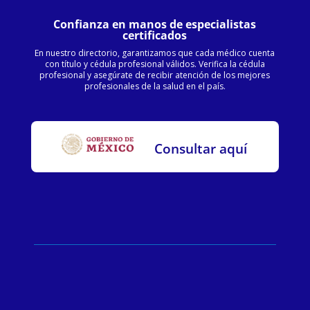
Confianza en manos de especialistas
certificados
En nuestro directorio, garantizamos que cada médico cuenta
con título y cédula profesional válidos. Verifica la cédula
profesional y asegúrate de recibir atención de los mejores
profesionales de la salud en el país.
Consultar aquí