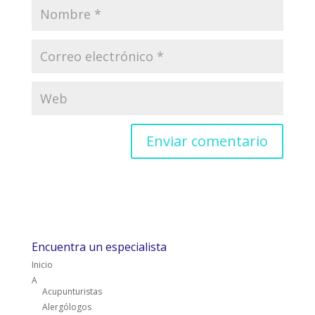
Encuentra un especialista
Inicio
A
Acupunturistas
Alergólogos