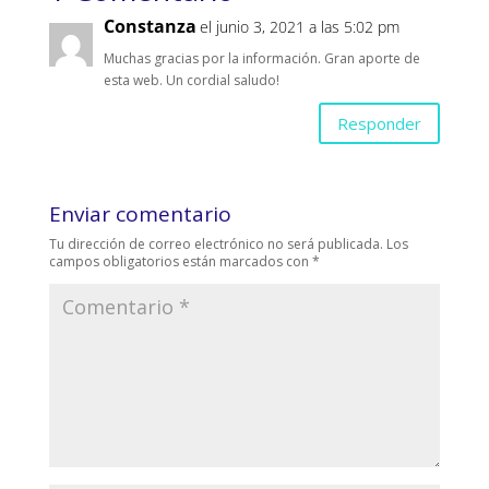
Constanza
el junio 3, 2021 a las 5:02 pm
Muchas gracias por la información. Gran aporte de
esta web. Un cordial saludo!
Responder
Enviar comentario
Tu dirección de correo electrónico no será publicada.
Los
campos obligatorios están marcados con
*