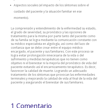
Aspectos sociales (el impacto de los síntomas sobre el
cuidado del paciente y la situación familiar en ese
momento).
La comprensión y entendimiento de la enfermedad su estado,
el grado de severidad, su pronóstico y las opciones de
tratamiento para la misma por parte tanto del paciente como
de su familia se logra mediante la comunicación constante con
su médico especialista en algología, así como del lazo de
confianza que se debe crear entre el equipo médico
encargado, el paciente y sus familiares. Con este proceso se
logra evitar prolongación innecesaria de la vida o del
sufrimiento y medidas terapéuticas que no tienen como
objetivo ni el bienestar ni la mejoría del pronóstico de vida del
paciente evitando así el encarnizamiento terapéutico. Es decir,
favorecer la calidad de muerte. Logrando un adecuado
tratamiento de los síntomas que provocan las enfermedades
terminales y mejorando la calidad de vida al final de la vida del
paciente y asegurando el bienestar de sus familiares.
1 Comentario