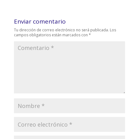
Enviar comentario
Tu dirección de correo electrónico no será publicada.
Los
campos obligatorios están marcados con
*