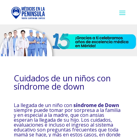
Cuidados de un niños con
síndrome de down
La llegada de un niño con
síndrome de Down
siempre puede tomar por sorpresa a la familia
y en especial a la madre, que con ansias
esperan la llegada de su hijo. Los cuidados,
evaluaciones e incluso el ingreso al sistema
educativo son preguntas frecuentes que toda
mamá se hace, y más en estos casos, en donde