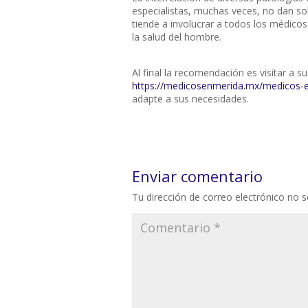
especialistas, muchas veces, no dan so
tiende a involucrar a todos los médicos
la salud del hombre.
Al final la recomendación es visitar a 
https://medicosenmerida.mx/medicos-e
adapte a sus necesidades.
Enviar comentario
Tu dirección de correo electrónico no s