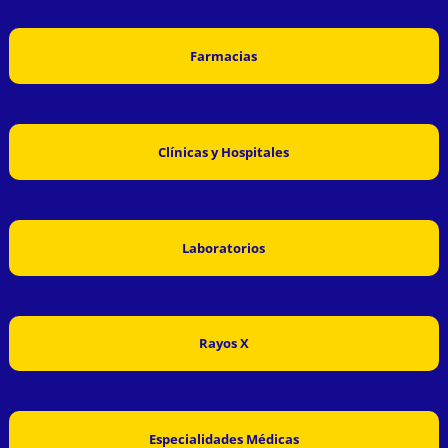
Farmacias
Clínicas y Hospitales
Laboratorios
Rayos X
Especialidades Médicas