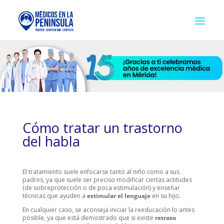
Cómo tratar un trastorno
del habla
El tratamiento suele enfocarse tanto al niño como a sus
padres, ya que suele ser preciso modificar ciertas actitudes
(de sobreprotección o de poca estimulación) y enseñar
técnicas que ayuden a
estimular el lenguaje
en su hijo.
En cualquier caso, se aconseja iniciar la reeducación lo antes
posible, ya que está demostrado que si existe
retraso