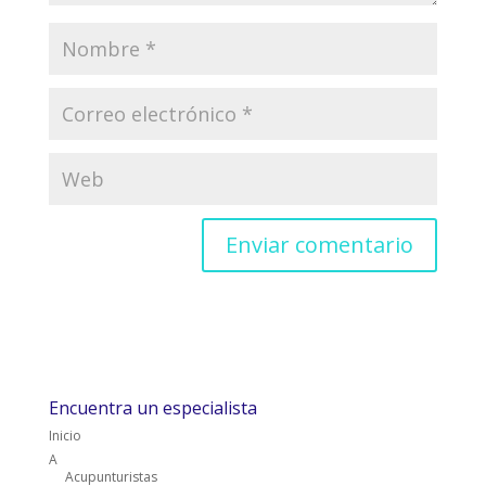
Encuentra un especialista
Inicio
A
Acupunturistas