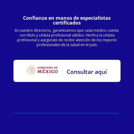
Confianza en manos de especialistas
certificados
En nuestro directorio, garantizamos que cada médico cuenta
con título y cédula profesional válidos. Verifica la cédula
profesional y asegúrate de recibir atención de los mejores
profesionales de la salud en el país.
Consultar aquí