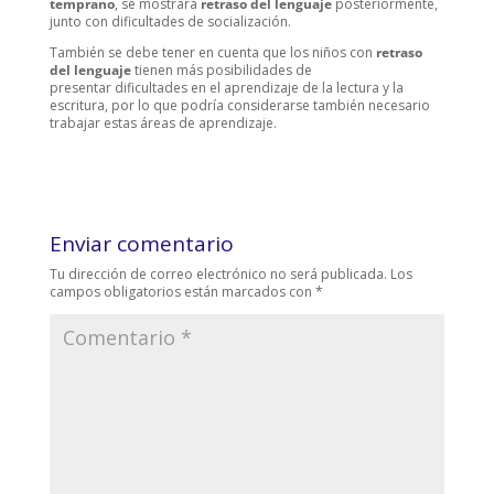
temprano
, se mostrará
retraso del lenguaje
posteriormente,
junto con dificultades de socialización.
También se debe tener en cuenta que los niños con
retraso
del lenguaje
tienen más posibilidades de
presentar dificultades en el aprendizaje de la lectura y la
escritura, por lo que podría considerarse también necesario
trabajar estas áreas de aprendizaje.
Enviar comentario
Tu dirección de correo electrónico no será publicada.
Los
campos obligatorios están marcados con
*