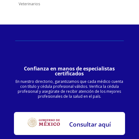
Veterinarios
Confianza en manos de especialistas
certificados
En nuestro directorio, garantizamos que cada médico cuenta
con título y cédula profesional válidos. Verifica la cédula
profesional y asegúrate de recibir atención de los mejores
profesionales de la salud en el país.
Consultar aquí