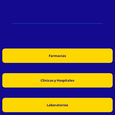
Farmacias
Clínicas y Hospitales
Laboratorios