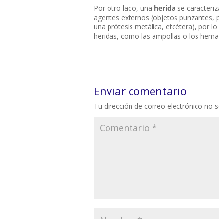
Por otro lado, una
herida
se caracteriza
agentes externos (objetos punzantes, pi
una prótesis metálica, etcétera), por lo
heridas, como las ampollas o los hema
Enviar comentario
Tu dirección de correo electrónico no s