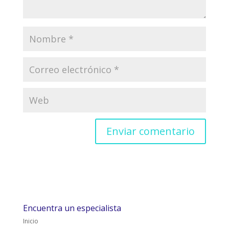
Encuentra un especialista
Inicio