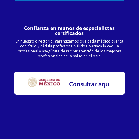
Confianza en manos de especialistas
certificados
En nuestro directorio, garantizamos que cada médico cuenta
con título y cédula profesional válidos. Verifica la cédula
profesional y asegúrate de recibir atención de los mejores
profesionales de la salud en el país.
Consultar aquí