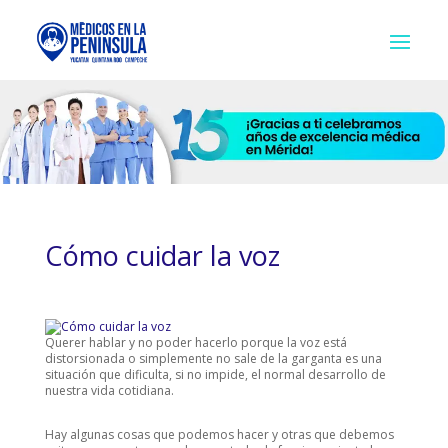
Cómo cuidar la voz
Querer hablar y no poder hacerlo porque la voz está
distorsionada o simplemente no sale de la garganta es una
situación que dificulta, si no impide, el normal desarrollo de
nuestra vida cotidiana.
Hay algunas cosas que podemos hacer y otras que debemos