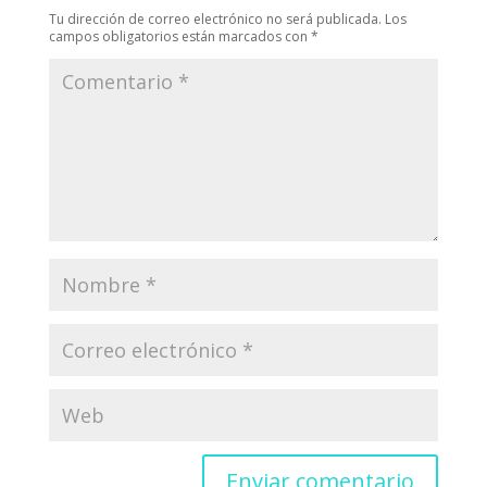
Tu dirección de correo electrónico no será publicada.
Los
campos obligatorios están marcados con
*