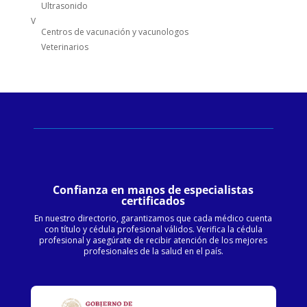
Ultrasonido
V
Centros de vacunación y vacunologos
Veterinarios
Confianza en manos de especialistas
certificados
En nuestro directorio, garantizamos que cada médico cuenta
con título y cédula profesional válidos. Verifica la cédula
profesional y asegúrate de recibir atención de los mejores
profesionales de la salud en el país.