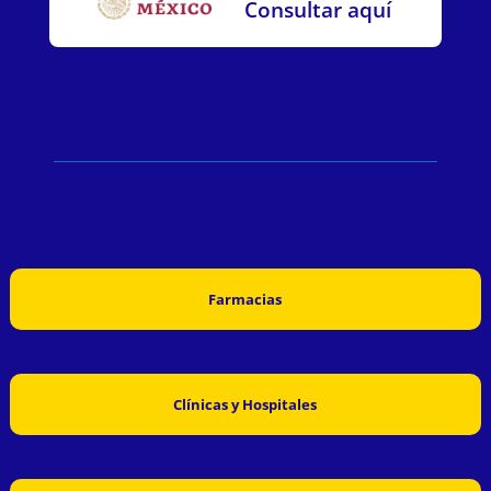
Consultar aquí
Farmacias
Clínicas y Hospitales