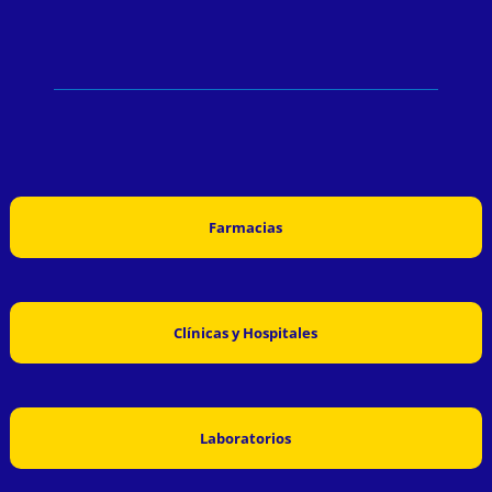
Farmacias
Clínicas y Hospitales
Laboratorios