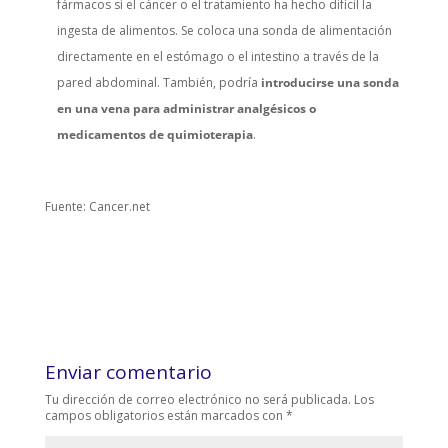
fármacos si el cáncer o el tratamiento ha hecho difícil la
ingesta de alimentos. Se coloca una sonda de alimentación
directamente en el estómago o el intestino a través de la
pared abdominal. También, podría
introducirse una sonda
en una vena para administrar analgésicos o
medicamentos de quimioterapia
.
Fuente: Cancer.net
Enviar comentario
Tu dirección de correo electrónico no será publicada.
Los
campos obligatorios están marcados con
*