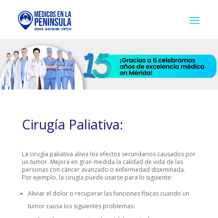
Cirugía Paliativa:
La cirugía paliativa alivia los efectos secundarios causados por
un tumor. Mejora en gran medida la calidad de vida de las
personas con cáncer avanzado o enfermedad diseminada.
Por ejemplo, la cirugía puede usarse para lo siguiente:
Aliviar el dolor o recuperar las funciones físicas cuando un
tumor causa los siguientes problemas: