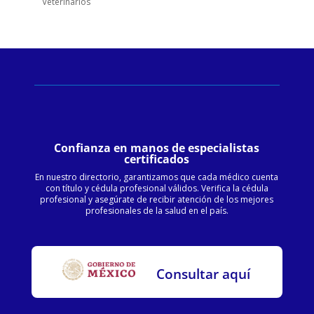
Veterinarios
Confianza en manos de especialistas
certificados
En nuestro directorio, garantizamos que cada médico cuenta
con título y cédula profesional válidos. Verifica la cédula
profesional y asegúrate de recibir atención de los mejores
profesionales de la salud en el país.
Consultar aquí