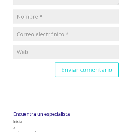
Encuentra un especialista
Inicio
A