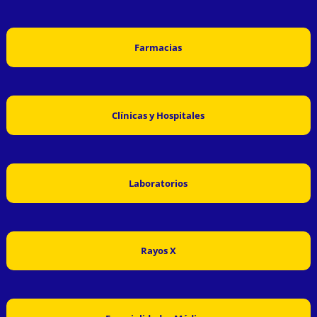
Farmacias
Clínicas y Hospitales
Laboratorios
Rayos X