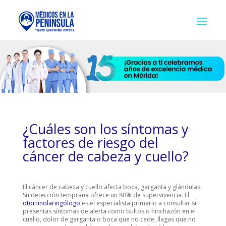
¿Cuáles son los síntomas y
factores de riesgo del
cáncer de cabeza y cuello?
El cáncer de cabeza y cuello afecta boca, garganta y glándulas.
Su detección temprana ofrece un 80% de supervivencia. El
otorrinolaringólogo
es el especialista primario a consultar si
presentas síntomas de alerta como bultos o hinchazón en el
cuello, dolor de garganta o boca que no cede, llagas que no