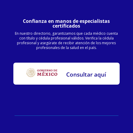
Confianza en manos de especialistas
certificados
En nuestro directorio, garantizamos que cada médico cuenta
con título y cédula profesional válidos. Verifica la cédula
profesional y asegúrate de recibir atención de los mejores
profesionales de la salud en el país.
Consultar aquí