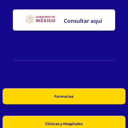
Consultar aquí
Farmacias
Clínicas y Hospitales