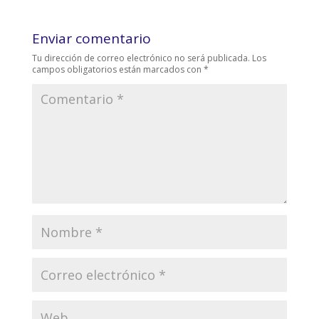
Enviar comentario
Tu dirección de correo electrónico no será publicada.
Los
campos obligatorios están marcados con
*