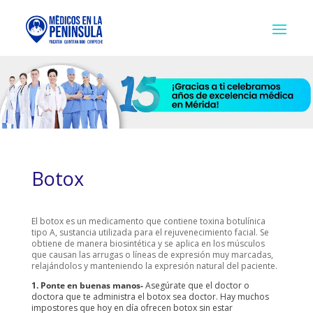
Botox
El botox es un medicamento que contiene toxina botulínica
tipo A, sustancia utilizada para el rejuvenecimiento facial. Se
obtiene de manera biosintética y se aplica en los músculos
que causan las arrugas o líneas de expresión muy marcadas,
relajándolos y manteniendo la expresión natural del paciente.
1. Ponte en buenas manos-
Asegúrate que el doctor o
doctora que te administra el botox sea doctor. Hay muchos
impostores que hoy en día ofrecen botox sin estar