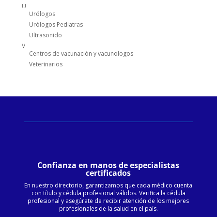
U
Urólogos
Urólogos Pediatras
Ultrasonido
V
Centros de vacunación y vacunologos
Veterinarios
Confianza en manos de especialistas
certificados
En nuestro directorio, garantizamos que cada médico cuenta
con título y cédula profesional válidos. Verifica la cédula
profesional y asegúrate de recibir atención de los mejores
profesionales de la salud en el país.