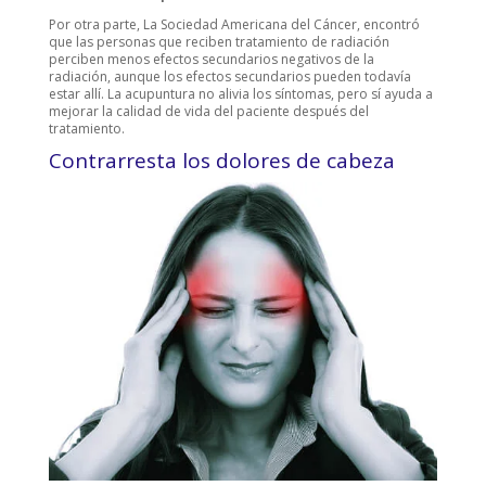
Por otra parte, La Sociedad Americana del Cáncer, encontró
que las personas que reciben tratamiento de radiación
perciben menos efectos secundarios negativos de la
radiación, aunque los efectos secundarios pueden todavía
estar allí. La acupuntura no alivia los síntomas, pero sí ayuda a
mejorar la calidad de vida del paciente después del
tratamiento.
Contrarresta los dolores de cabeza