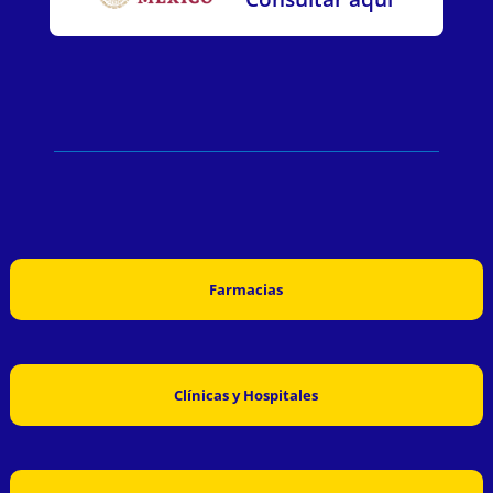
Farmacias
Clínicas y Hospitales