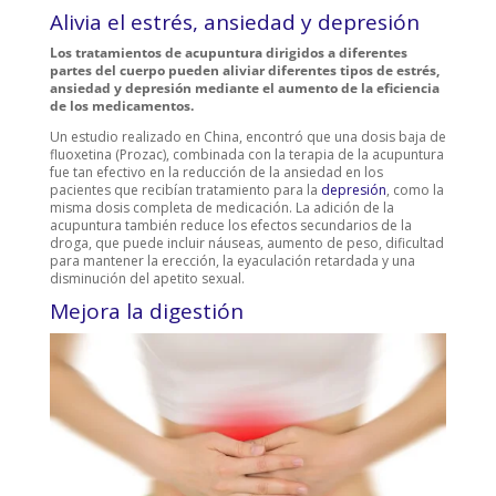
Alivia el estrés, ansiedad y depresión
Los tratamientos de acupuntura dirigidos a diferentes
partes del cuerpo pueden aliviar diferentes tipos de estrés,
ansiedad y depresión mediante el aumento de la eficiencia
de los medicamentos.
Un estudio realizado en China, encontró que una dosis baja de
fluoxetina (Prozac), combinada con la terapia de la acupuntura
fue tan efectivo en la reducción de la ansiedad en los
pacientes que recibían tratamiento para la
depresión
, como la
misma dosis completa de medicación. La adición de la
acupuntura también reduce los efectos secundarios de la
droga, que puede incluir náuseas, aumento de peso, dificultad
para mantener la erección, la eyaculación retardada y una
disminución del apetito sexual.
Mejora la digestión