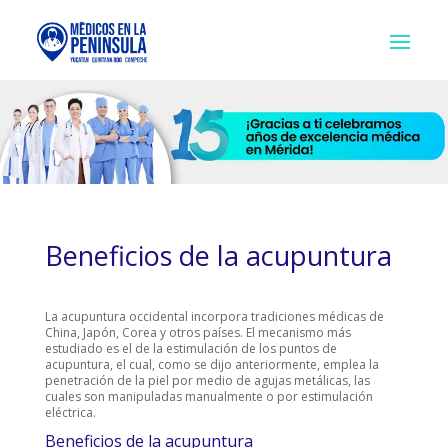
Beneficios de la acupuntura
La acupuntura occidental incorpora tradiciones médicas de
China, Japón, Corea y otros países. El mecanismo más
estudiado es el de la estimulación de los puntos de
acupuntura, el cual, como se dijo anteriormente, emplea la
penetración de la piel por medio de agujas metálicas, las
cuales son manipuladas manualmente o por estimulación
eléctrica.
Beneficios de la acupuntura