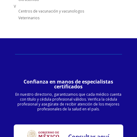
V
Centros de vacunación y vacunologos
Veterinarios
Confianza en manos de especialistas
certificados
En nuestro directorio, garantizamos que cada médico cuenta
con título y cédula profesional válidos. Verifica la cédula
profesional y asegúrate de recibir atención de los mejores
profesionales de la salud en el país.
Consultar aquí