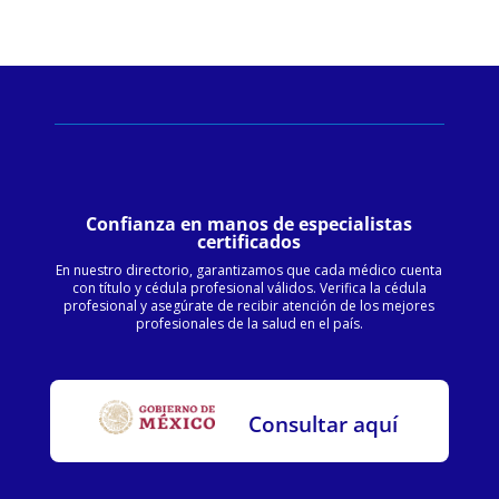
Confianza en manos de especialistas
certificados
En nuestro directorio, garantizamos que cada médico cuenta
con título y cédula profesional válidos. Verifica la cédula
profesional y asegúrate de recibir atención de los mejores
profesionales de la salud en el país.
Consultar aquí