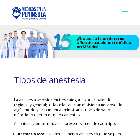
Tipos de anestesia
La anestesia se divide en tres categorías principales: local,
regional y general; todas ellas afectan el sistema nervioso de
algún modo y se pueden administrar a través de varios
métodos y diferentes medicamentos.
A continuación se incluye un breve resumen de cada tipo:
Anestesia local.
Un medicamento anestésico (que se puede