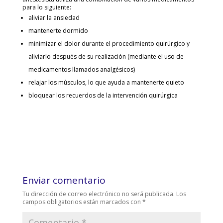
para lo siguiente:
aliviar la ansiedad
mantenerte dormido
minimizar el dolor durante el procedimiento quirúrgico y
aliviarlo después de su realización (mediante el uso de
medicamentos llamados analgésicos)
relajar los músculos, lo que ayuda a mantenerte quieto
bloquear los recuerdos de la intervención quirúrgica
Enviar comentario
Tu dirección de correo electrónico no será publicada.
Los
campos obligatorios están marcados con
*