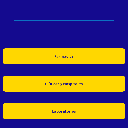
Farmacias
Clínicas y Hospitales
Laboratorios