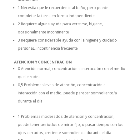
1 Necesita que le recuerden ir al baño, pero puede
completar la tarea en forma independiente
2 Requiere alguna ayuda para verstirse, higiene,
ocasionalmente incontinente
3 Requiere considerable ayuda con la higiene y cuidado
personaL, incontinencia frecuente
ATENCIÓN Y CONCENTRACIÓN
0 Atención normal, concentración e interacción con el medio
que le rodea
0,5 Problemas leves de atención, concentración e
interacción con el medio, puede parecer somnoliento/a
durante el día
1 Problemas moderados de atención y concentración,
puede tener períodos de mirar fijo, o pasar tiempo con los
ojos cerrados, creciente somnoliencia durante el día