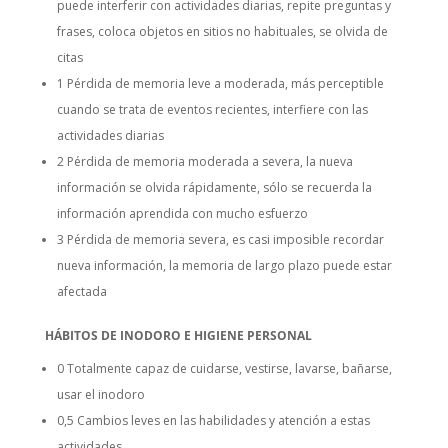
puede interferir con actividades diarias, repite preguntas y
frases, coloca objetos en sitios no habituales, se olvida de
citas
1 Pérdida de memoria leve a moderada, más perceptible
cuando se trata de eventos recientes, interfiere con las
actividades diarias
2 Pérdida de memoria moderada a severa, la nueva
información se olvida rápidamente, sólo se recuerda la
información aprendida con mucho esfuerzo
3 Pérdida de memoria severa, es casi imposible recordar
nueva información, la memoria de largo plazo puede estar
afectada
HÁBITOS DE INODORO E HIGIENE PERSONAL
0 Totalmente capaz de cuidarse, vestirse, lavarse, bañarse,
usar el inodoro
0,5 Cambios leves en las habilidades y atención a estas
actividades