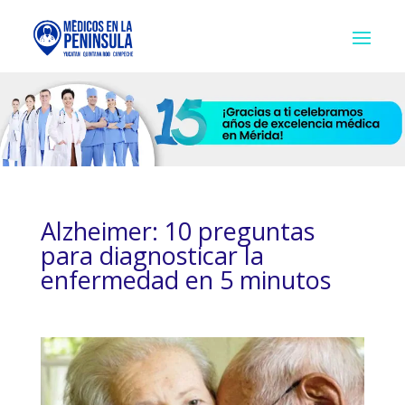
Alzheimer: 10 preguntas
para diagnosticar la
enfermedad en 5 minutos