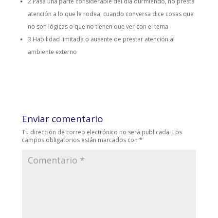
2 Pasa una parte considerable del día durmiendo, no presta
atención a lo que le rodea, cuando conversa dice cosas que
no son lógicas o que no tienen que ver con el tema
3 Habilidad limitada o ausente de prestar atención al
ambiente externo
Enviar comentario
Tu dirección de correo electrónico no será publicada.
Los
campos obligatorios están marcados con
*