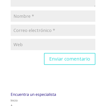
Encuentra un especialista
Inicio
A