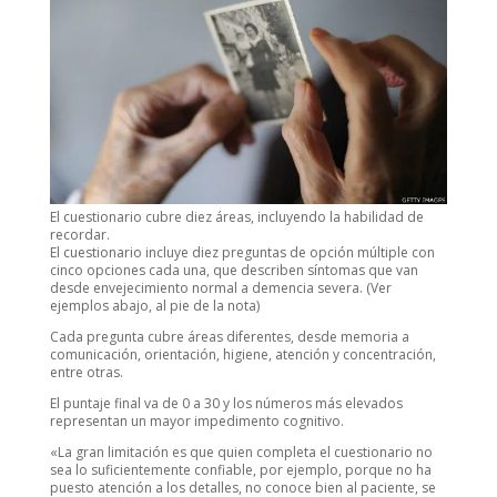
El cuestionario cubre diez áreas, incluyendo la habilidad de
recordar.
El cuestionario incluye diez preguntas de opción múltiple con
cinco opciones cada una, que describen síntomas que van
desde envejecimiento normal a demencia severa. (Ver
ejemplos abajo, al pie de la nota)
Cada pregunta cubre áreas diferentes, desde memoria a
comunicación, orientación, higiene, atención y concentración,
entre otras.
El puntaje final va de 0 a 30 y los números más elevados
representan un mayor impedimento cognitivo.
«La gran limitación es que quien completa el cuestionario no
sea lo suficientemente confiable, por ejemplo, porque no ha
puesto atención a los detalles, no conoce bien al paciente, se