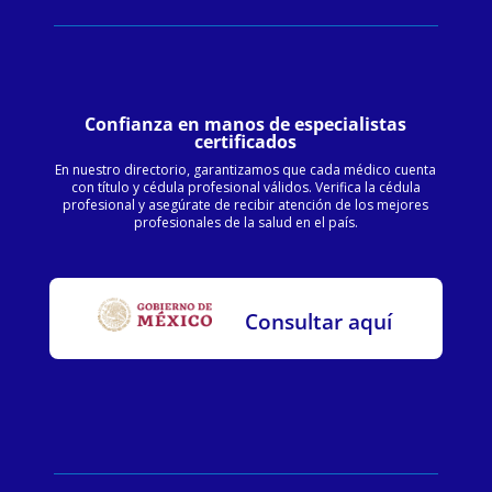
Confianza en manos de especialistas
certificados
En nuestro directorio, garantizamos que cada médico cuenta
con título y cédula profesional válidos. Verifica la cédula
profesional y asegúrate de recibir atención de los mejores
profesionales de la salud en el país.
Consultar aquí