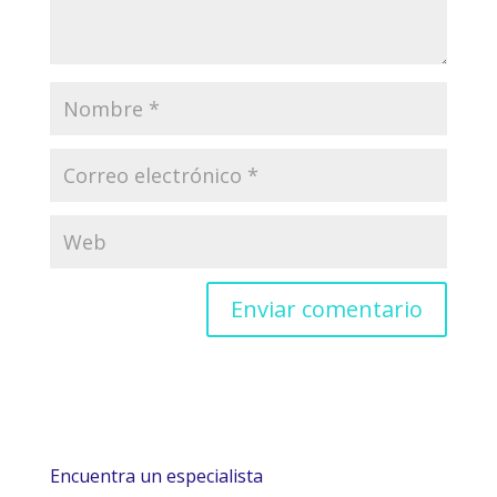
Encuentra un especialista