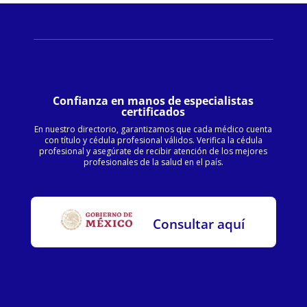
Confianza en manos de especialistas
certificados
En nuestro directorio, garantizamos que cada médico cuenta
con título y cédula profesional válidos. Verifica la cédula
profesional y asegúrate de recibir atención de los mejores
profesionales de la salud en el país.
Consultar aquí