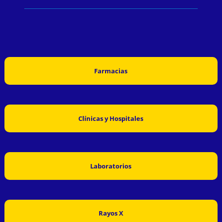
Farmacias
Clínicas y Hospitales
Laboratorios
Rayos X