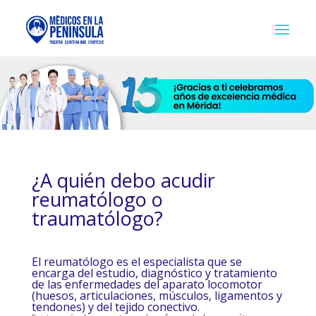
¿A quién debo acudir
reumatólogo o
traumatólogo?
El reumatólogo es el especialista que se
encarga del estudio, diagnóstico y tratamiento
de las enfermedades del aparato locomotor
(huesos, articulaciones, músculos, ligamentos y
tendones) y del tejido conectivo.