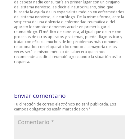
de cabeza nadie consultaría en primer lugar con un cirujano
del sistema nervioso, es decir el neurocirujano, sino que
buscaría la ayuda de un especialista médico en enfermedades
del sistema nervioso, el neurólogo. De la misma forma, ante la
sospecha de una dolencia o enfermedad reumática o del
aparato locomotor debemos acudir en primer lugar al
reumatólogo. El médico de cabecera, al igual que ocurre con
procesos de otros aparatos y sistemas, puede diagnosticar y
tratar con eficacia muchos de los problemas más comunes
relacionados con el aparato locomotor. La mayoría de las
veces será el mismo médico de cabecera quien nos
recomiende acudir al reumatólogo cuando la situación así lo
requiera.
Enviar comentario
Tu dirección de correo electrónico no será publicada.
Los
campos obligatorios están marcados con
*