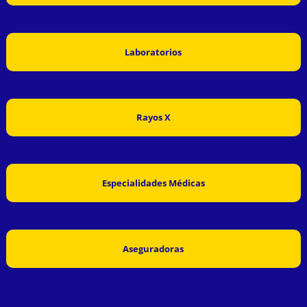
Laboratorios
Rayos X
Especialidades Médicas
Aseguradoras