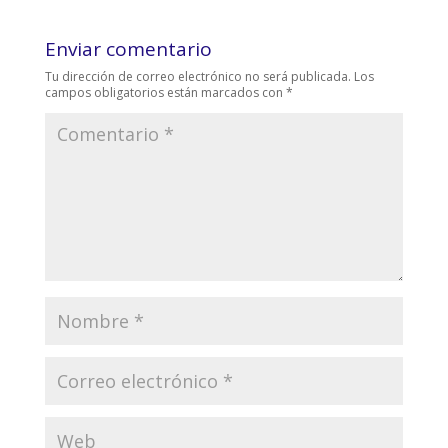
Enviar comentario
Tu dirección de correo electrónico no será publicada.
Los
campos obligatorios están marcados con
*