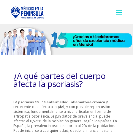
¿A qué partes del cuerpo
afecta la psoriasis?
La
psoriasis
es una
enfermedad inflamatoria crónica
y
recurrente que afecta a la
piel
, y con posible repercusión
sistémica, fundamentalmente a nivel articular en forma de
artropatía psoriásica. Según datos de prevalencia, puede
afectar al 0,5-5% de la población general según los países. En
España, la prevalencia oscila en torno al 2% de la población.
Puede iniciarse a cualquier edad, desde la infancia hasta la