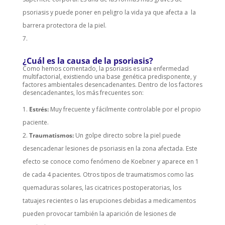
psoriasis y puede poner en peligro la vida ya que afecta a la
barrera protectora de la piel.
¿Cuál es la causa de la psoriasis?
Como hemos comentado, la psoriasis es una enfermedad
multifactorial, existiendo una base genética predisponente, y
factores ambientales desencadenantes. Dentro de los factores
desencadenantes, los más frecuentes son:
Estrés
:
Muy frecuente y fácilmente controlable por el propio
paciente.
Traumatismos:
Un golpe directo sobre la piel puede
desencadenar lesiones de psoriasis en la zona afectada. Este
efecto se conoce como fenómeno de Koebner y aparece en 1
de cada 4 pacientes. Otros tipos de traumatismos como las
quemaduras solares, las cicatrices postoperatorias, los
tatuajes recientes o las erupciones debidas a medicamentos
pueden provocar también la aparición de lesiones de