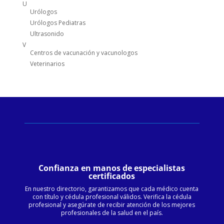
U
Urólogos
Urólogos Pediatras
Ultrasonido
V
Centros de vacunación y vacunologos
Veterinarios
Confianza en manos de especialistas
certificados
En nuestro directorio, garantizamos que cada médico cuenta
con título y cédula profesional válidos. Verifica la cédula
profesional y asegúrate de recibir atención de los mejores
profesionales de la salud en el país.