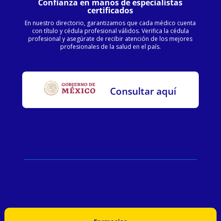
Confianza en manos de especialistas
certificados
En nuestro directorio, garantizamos que cada médico cuenta
con título y cédula profesional válidos. Verifica la cédula
profesional y asegúrate de recibir atención de los mejores
profesionales de la salud en el país.
Consultar aquí