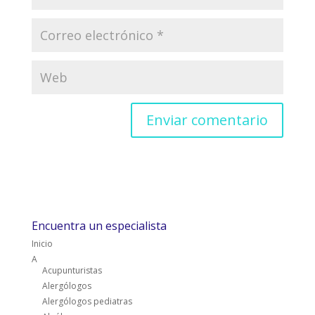
Encuentra un especialista
Inicio
A
Acupunturistas
Alergólogos
Alergólogos pediatras