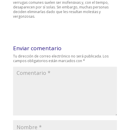
verrugas comunes suelen ser inofensivas y, con el tiempo,
desaparecen por sí solas. Sin embargo, muchas personas
deciden eliminarlas dado que les resultan molestas y
vergonzosas.
Enviar comentario
Tu dirección de correo electrónico no será publicada.
Los
campos obligatorios están marcados con
*