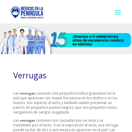
Verrugas
Las
verrugas
comunes son pequeños bultos granulares en la
piel que aparecen con mayor frecuencia en los dedos o en las
manos. Son ásperas al tacto y también suelen presentar un
patrón de pequeños puntos negros, que son pequeños vasos
sanguíneos de sangre coagulada.
Las
verrugas
comunes son causadas por un virus y se
transmiten por el tacto. Tras la exposición al virus, una verruga
puede tardar de dos a seis meses en aparecer en la piel. Las