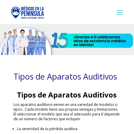
Tipos de Aparatos Auditivos
Tipos de Aparatos Auditivos
Los aparatos auditivos vienen en una variedad de modelos o
tipos . Cada modelo tiene sus propias ventajas y limitaciones.
El seleccionar el modelo que sea el adecuado para tí depende
de un número de factores que incluyen:
La severidad de tu pérdida auditiva