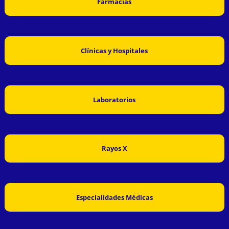
Farmacias
Clínicas y Hospitales
Laboratorios
Rayos X
Especialidades Médicas