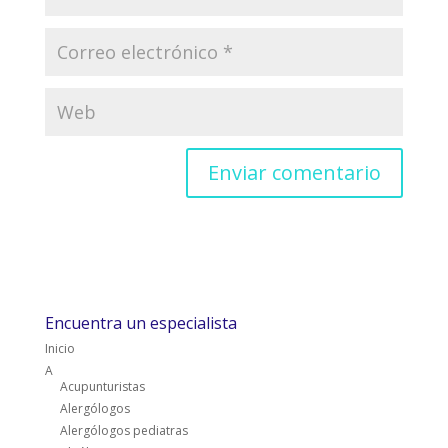
Encuentra un especialista
Inicio
A
Acupunturistas
Alergólogos
Alergólogos pediatras