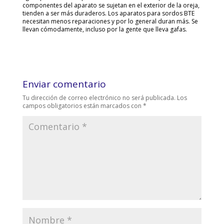
componentes del aparato se sujetan en el exterior de la oreja,
tienden a ser más duraderos. Los aparatos para sordos BTE
necesitan menos reparaciones y por lo general duran más. Se
llevan cómodamente, incluso por la gente que lleva gafas.
Enviar comentario
Tu dirección de correo electrónico no será publicada.
Los
campos obligatorios están marcados con
*