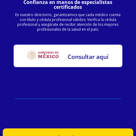
Confianza en manos de especialistas
certificados
En nuestro directorio, garantizamos que cada médico cuenta
con título y cédula profesional válidos. Verifica la cédula
profesional y asegúrate de recibir atención de los mejores
profesionales de la salud en el país.
Consultar aquí