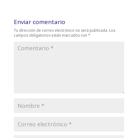
Enviar comentario
Tu dirección de correo electrónico no será publicada.
Los
campos obligatorios están marcados con
*