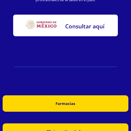
Consultar aquí
Farmacias