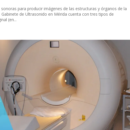
as sonoras para producir imágenes de las estructuras y órganos de la
 El Gabinete de Ultrasonido en Mérida cuenta con tres tipos de
nal (en...