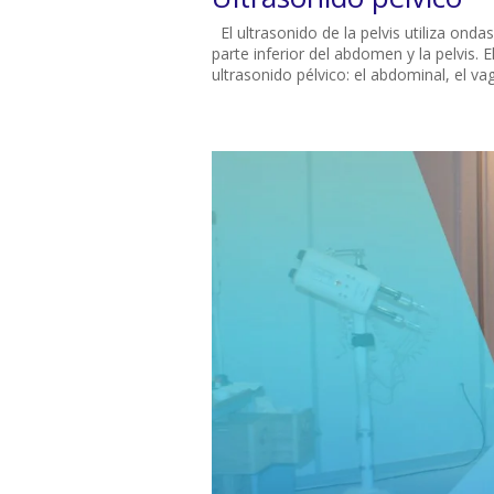
El ultrasonido de la pelvis utiliza ond
parte inferior del abdomen y la pelvis.
ultrasonido pélvico: el abdominal, el vagi