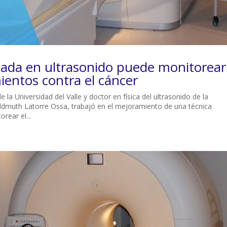
ada en ultrasonido puede monitorear
ientos contra el cáncer
 la Universidad del Valle y doctor en física del ultrasonido de la
Heldmuth Latorre Ossa, trabajó en el mejoramiento de una técnica
rear el...