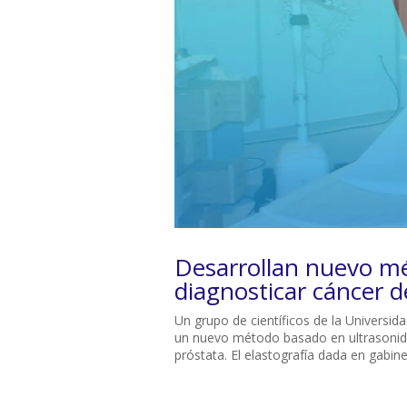
Desarrollan nuevo mé
diagnosticar cáncer d
Un grupo de científicos de la Universi
un nuevo método basado en ultrasonido
próstata. El elastografía dada en gabine