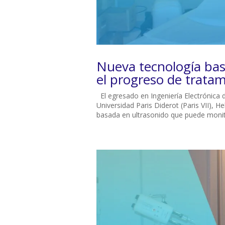
Nueva tecnología bas
el progreso de tratam
El egresado en Ingeniería Electrónica de
Universidad Paris Diderot (Paris VII), 
basada en ultrasonido que puede monito