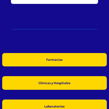
Farmacias
Clínicas y Hospitales
Laboratorios