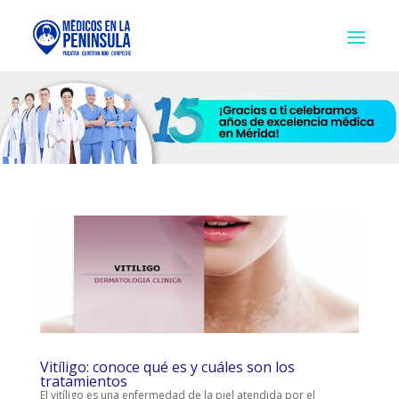
Vitíligo: conoce qué es y cuáles son los
tratamientos
El vitíligo es una enfermedad de la piel atendida por el