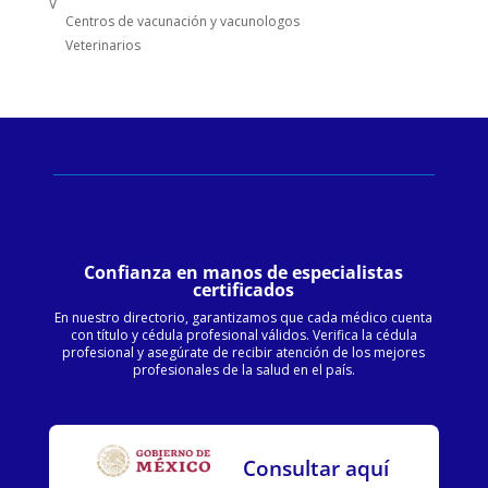
V
Centros de vacunación y vacunologos
Veterinarios
Confianza en manos de especialistas
certificados
En nuestro directorio, garantizamos que cada médico cuenta
con título y cédula profesional válidos. Verifica la cédula
profesional y asegúrate de recibir atención de los mejores
profesionales de la salud en el país.
Consultar aquí