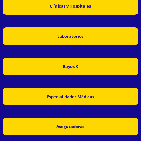
Clínicas y Hospitales
Laboratorios
Rayos X
Especialidades Médicas
Aseguradoras