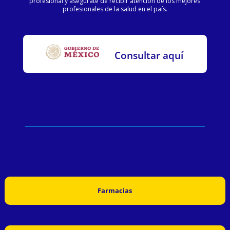
profesional y asegúrate de recibir atención de los mejores
profesionales de la salud en el país.
Consultar aquí
Farmacias