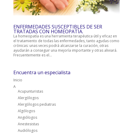
ENFERMEDADES SUSCEPTIBLES DE SER
TRATADAS CON HOMEOPATÍA.
La homeopatía es una herramienta terapéutica útil y eficaz en
el tratamiento de todas las enfermedades, tanto agudas como
crónicas: unas veces podrá alcanzarse la curación, otras
ayudarán a conseguir una mejoría importante y otras aliviará.
Frecuentemente es el...
Encuentra un especialista
Inicio
A
Acupunturistas
Alergólogos
Alergólogos pediatras
Algólogos
Angiólogos
Anestesistas
Audiólogos