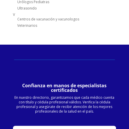
Urólogos Pediatras
Ultrasonido
V
Centros de vacunación y vacunologos
Veterinarios
Confianza en manos de especialistas
certificados
En nuestro directorio, garantizamos que cada médico cuenta
con título y cédula profesional válidos. Verifica la cédula
profesional y asegúrate de recibir atención de los mejores
profesionales de la salud en el país.