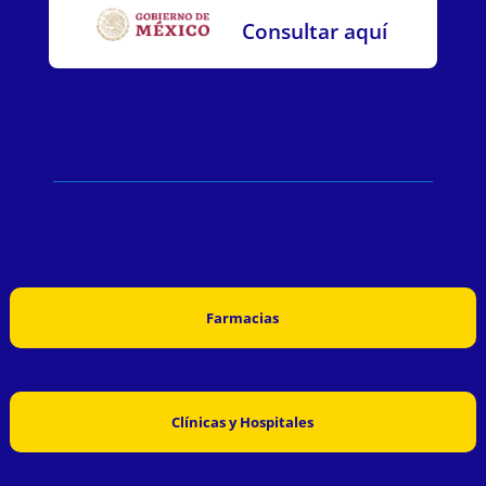
Consultar aquí
Farmacias
Clínicas y Hospitales