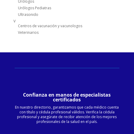
Urólogos
Urólogos Pediatras
Ultrasonido
V
Centros de vacunación y vacunologos
Veterinarios
Confianza en manos de especialistas
certificados
En nuestro directorio, garantizamos que cada médico cuenta
con título y cédula profesional válidos. Verifica la cédula
profesional y asegúrate de recibir atención de los mejores
profesionales de la salud en el país.