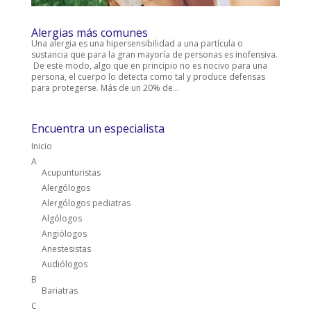
Alergias más comunes
Una alergia es una hipersensibilidad a una partícula o
sustancia que para la gran mayoría de personas es inofensiva.
De este modo, algo que en principio no es nocivo para una
persona, el cuerpo lo detecta como tal y produce defensas
para protegerse. Más de un 20% de...
Encuentra un especialista
Inicio
A
Acupunturistas
Alergólogos
Alergólogos pediatras
Algólogos
Angiólogos
Anestesistas
Audiólogos
B
Bariatras
C