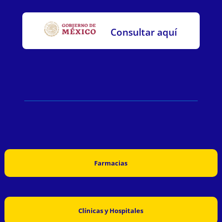
Consultar aquí
Farmacias
Clínicas y Hospitales