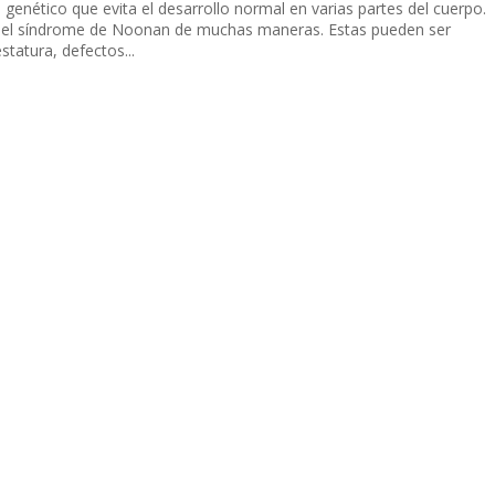
genético que evita el desarrollo normal en varias partes del cuerpo.
 el síndrome de Noonan de muchas maneras. Estas pueden ser
estatura, defectos...