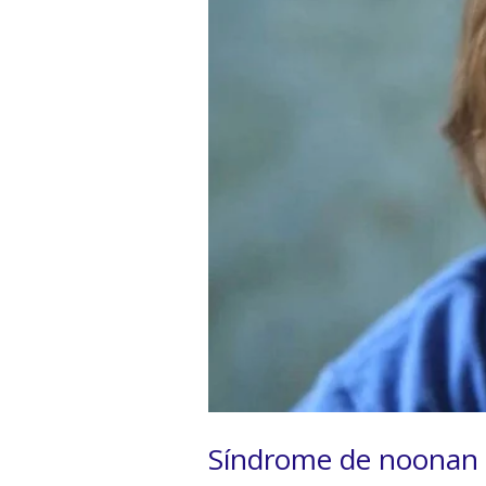
Síndrome de noonan