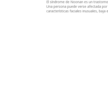
El síndrome de Noonan es un trastorno 
Una persona puede verse afectada por
características faciales inusuales, baja 