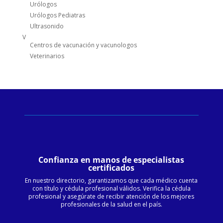
Urólogos
Urólogos Pediatras
Ultrasonido
V
Centros de vacunación y vacunologos
Veterinarios
Confianza en manos de especialistas
certificados
En nuestro directorio, garantizamos que cada médico cuenta
con título y cédula profesional válidos. Verifica la cédula
profesional y asegúrate de recibir atención de los mejores
profesionales de la salud en el país.