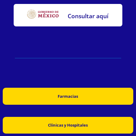
Consultar aquí
Farmacias
Clínicas y Hospitales