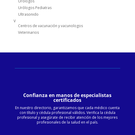
Urólogos
Urólogos Pediatras
Ultrasonido
V
Centros de vacunación y vacunologos
Veterinarios
Confianza en manos de especialistas
certificados
En nuestro directorio, garantizamos que cada médico cuenta
con título y cédula profesional válidos. Verifica la cédula
profesional y asegúrate de recibir atención de los mejores
profesionales de la salud en el país.