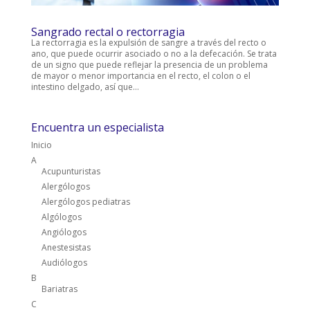
Sangrado rectal o rectorragia
La rectorragia es la expulsión de sangre a través del recto o
ano, que puede ocurrir asociado o no a la defecación. Se trata
de un signo que puede reflejar la presencia de un problema
de mayor o menor importancia en el recto, el colon o el
intestino delgado, así que...
Encuentra un especialista
Inicio
A
Acupunturistas
Alergólogos
Alergólogos pediatras
Algólogos
Angiólogos
Anestesistas
Audiólogos
B
Bariatras
C