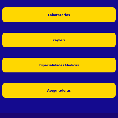
Laboratorios
Rayos X
Especialidades Médicas
Aseguradoras