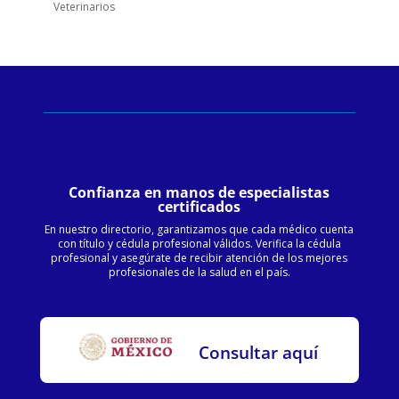
Veterinarios
Confianza en manos de especialistas
certificados
En nuestro directorio, garantizamos que cada médico cuenta
con título y cédula profesional válidos. Verifica la cédula
profesional y asegúrate de recibir atención de los mejores
profesionales de la salud en el país.
Consultar aquí