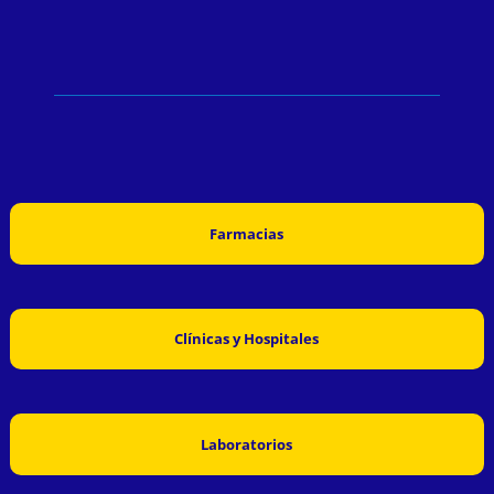
Farmacias
Clínicas y Hospitales
Laboratorios