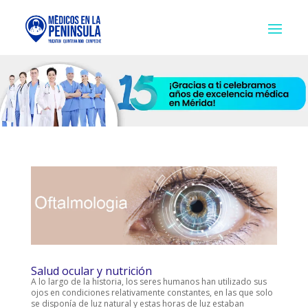
Salud ocular y nutrición
A lo largo de la historia, los seres humanos han utilizado sus
ojos en condiciones relativamente constantes, en las que solo
se disponía de luz natural y estas horas de luz estaban