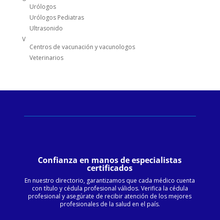
Urólogos
Urólogos Pediatras
Ultrasonido
V
Centros de vacunación y vacunologos
Veterinarios
Confianza en manos de especialistas
certificados
En nuestro directorio, garantizamos que cada médico cuenta
con título y cédula profesional válidos. Verifica la cédula
profesional y asegúrate de recibir atención de los mejores
profesionales de la salud en el país.