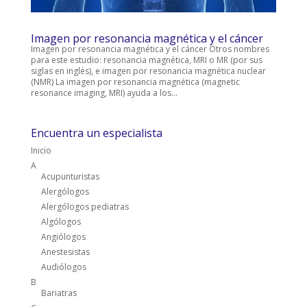
Imagen por resonancia magnética y el cáncer
Imagen por resonancia magnética y el cáncer Otros nombres
para este estudio: resonancia magnética, MRI o MR (por sus
siglas en inglés), e imagen por resonancia magnética nuclear
(NMR) La imagen por resonancia magnética (magnetic
resonance imaging, MRI) ayuda a los...
Encuentra un especialista
Inicio
A
Acupunturistas
Alergólogos
Alergólogos pediatras
Algólogos
Angiólogos
Anestesistas
Audiólogos
B
Bariatras