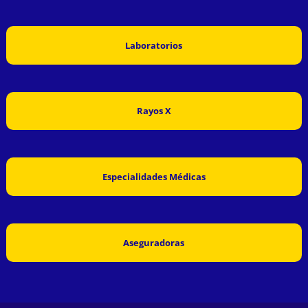
Laboratorios
Rayos X
Especialidades Médicas
Aseguradoras