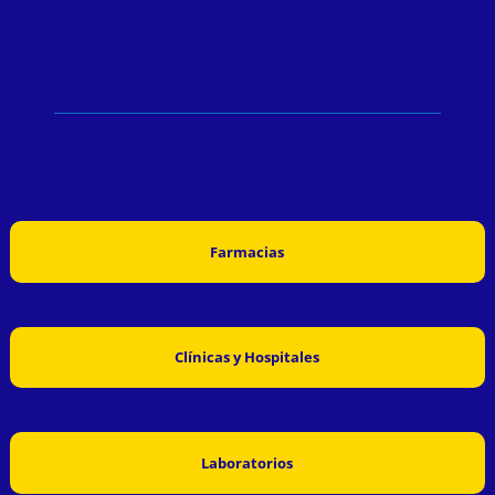
Farmacias
Clínicas y Hospitales
Laboratorios