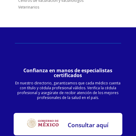
Centros de vacunación y vacunologos
Veterinarios
Confianza en manos de especialistas
certificados
En nuestro directorio, garantizamos que cada médico cuenta
con título y cédula profesional válidos. Verifica la cédula
profesional y asegúrate de recibir atención de los mejores
profesionales de la salud en el país.
Consultar aquí