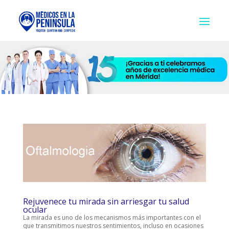
Rejuvenece tu mirada sin arriesgar tu salud
ocular
La mirada es uno de los mecanismos más importantes con el
que transmitimos nuestros sentimientos, incluso en ocasiones