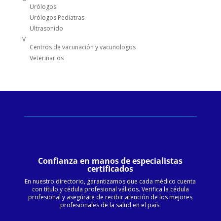
Urólogos
Urólogos Pediatras
Ultrasonido
V
Centros de vacunación y vacunologos
Veterinarios
Confianza en manos de especialistas
certificados
En nuestro directorio, garantizamos que cada médico cuenta
con título y cédula profesional válidos. Verifica la cédula
profesional y asegúrate de recibir atención de los mejores
profesionales de la salud en el país.