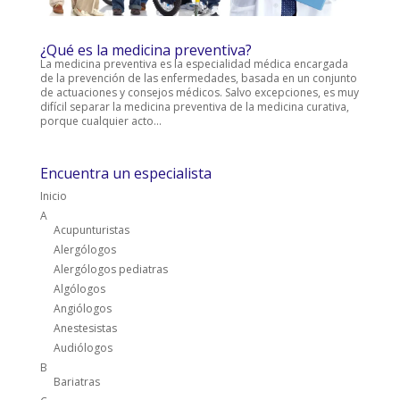
¿Qué es la medicina preventiva?
La medicina preventiva es la especialidad médica encargada
de la prevención de las enfermedades, basada en un conjunto
de actuaciones y consejos médicos. Salvo excepciones, es muy
difícil separar la medicina preventiva de la medicina curativa,
porque cualquier acto...
Encuentra un especialista
Inicio
A
Acupunturistas
Alergólogos
Alergólogos pediatras
Algólogos
Angiólogos
Anestesistas
Audiólogos
B
Bariatras