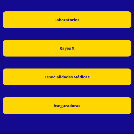
Laboratorios
Rayos X
Especialidades Médicas
Aseguradoras