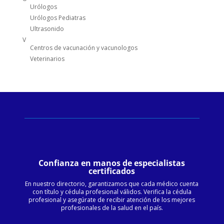
Urólogos
Urólogos Pediatras
Ultrasonido
V
Centros de vacunación y vacunologos
Veterinarios
Confianza en manos de especialistas
certificados
En nuestro directorio, garantizamos que cada médico cuenta
con título y cédula profesional válidos. Verifica la cédula
profesional y asegúrate de recibir atención de los mejores
profesionales de la salud en el país.