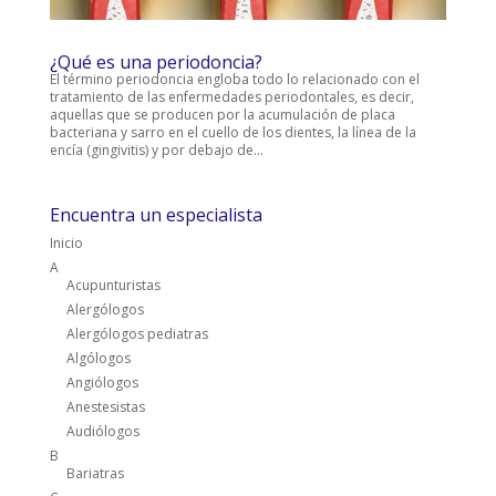
¿Qué es una periodoncia?
El término periodoncia engloba todo lo relacionado con el
tratamiento de las enfermedades periodontales, es decir,
aquellas que se producen por la acumulación de placa
bacteriana y sarro en el cuello de los dientes, la línea de la
encía (gingivitis) y por debajo de...
Encuentra un especialista
Inicio
A
Acupunturistas
Alergólogos
Alergólogos pediatras
Algólogos
Angiólogos
Anestesistas
Audiólogos
B
Bariatras