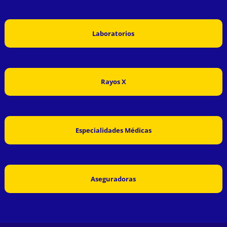
Laboratorios
Rayos X
Especialidades Médicas
Aseguradoras