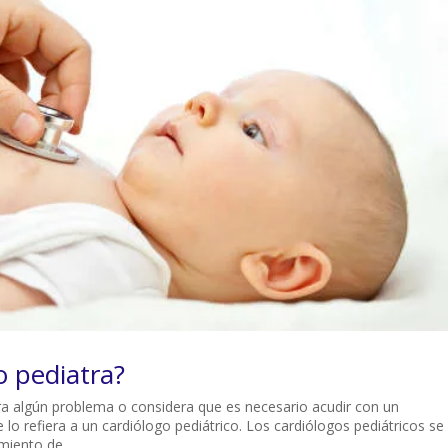
o pediatra?
ra algún problema o considera que es necesario acudir con un
 lo refiera a un cardiólogo pediátrico. Los cardiólogos pediátricos se
miento de...