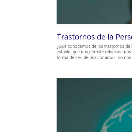
Trastornos de la Pers
¿Qué conocemos de los trastornos de l
estable, que nos permite relacionarno
forma de ser, de relacionarnos, no nos e