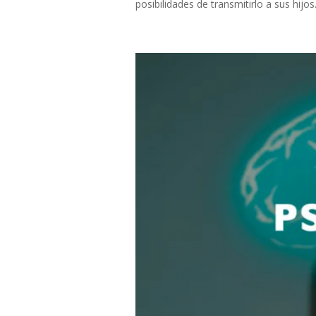
posibilidades de transmitirlo a sus hijo