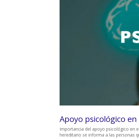
Apoyo psicológico en 
Importancia del apoyo psicológico en e
hereditario se informa a las personas qu