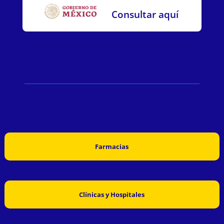
Consultar aquí
Farmacias
Clínicas y Hospitales