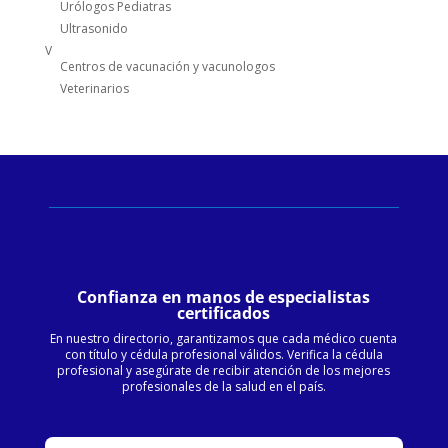
Urólogos Pediatras
Ultrasonido
V
Centros de vacunación y vacunologos
Veterinarios
Confianza en manos de especialistas
certificados
En nuestro directorio, garantizamos que cada médico cuenta
con título y cédula profesional válidos. Verifica la cédula
profesional y asegúrate de recibir atención de los mejores
profesionales de la salud en el país.