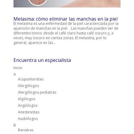
Melasma: cómo eliminar las manchas en la piel
El melasma es una enfermedad de la piel caracterizada por la
aparición de manchas en la piel. Las manchas pueden ser de
diferentes tonos: desde el café claro hasta café oscuro y, a
veces, muy oscuro en ciertas zonas. El melasma, por lo
general, aparece en las...
Encuentra un especialista
Inicio
A
Acupunturistas
Alergólogos
Alergólogos pediatras
Algólogos
Angiólogos
Anestesistas
Audiólogos
B
Bariatras