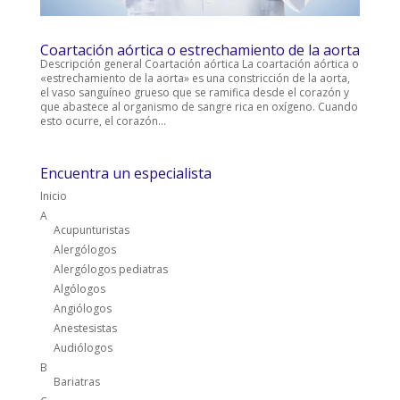
Coartación aórtica o estrechamiento de la aorta
Descripción general Coartación aórtica La coartación aórtica o
«estrechamiento de la aorta» es una constricción de la aorta,
el vaso sanguíneo grueso que se ramifica desde el corazón y
que abastece al organismo de sangre rica en oxígeno. Cuando
esto ocurre, el corazón...
Encuentra un especialista
Inicio
A
Acupunturistas
Alergólogos
Alergólogos pediatras
Algólogos
Angiólogos
Anestesistas
Audiólogos
B
Bariatras