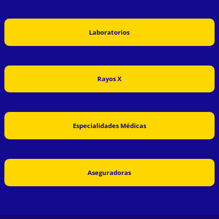
Laboratorios
Rayos X
Especialidades Médicas
Aseguradoras