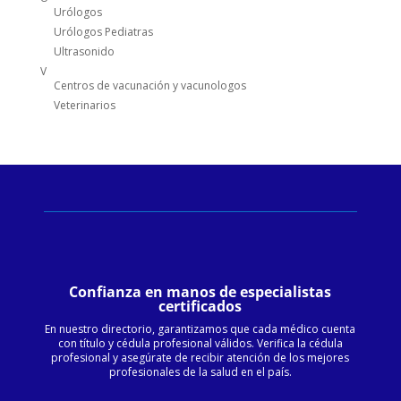
Urólogos
Urólogos Pediatras
Ultrasonido
V
Centros de vacunación y vacunologos
Veterinarios
Confianza en manos de especialistas
certificados
En nuestro directorio, garantizamos que cada médico cuenta
con título y cédula profesional válidos. Verifica la cédula
profesional y asegúrate de recibir atención de los mejores
profesionales de la salud en el país.