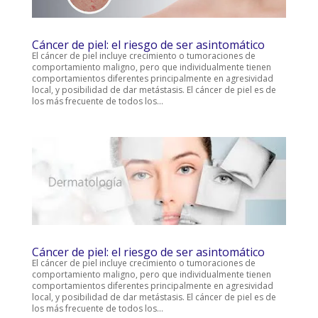
Cáncer de piel: el riesgo de ser asintomático
El cáncer de piel incluye crecimiento o tumoraciones de
comportamiento maligno, pero que individualmente tienen
comportamientos diferentes principalmente en agresividad
local, y posibilidad de dar metástasis. El cáncer de piel es de
los más frecuente de todos los...
Cáncer de piel: el riesgo de ser asintomático
El cáncer de piel incluye crecimiento o tumoraciones de
comportamiento maligno, pero que individualmente tienen
comportamientos diferentes principalmente en agresividad
local, y posibilidad de dar metástasis. El cáncer de piel es de
los más frecuente de todos los...