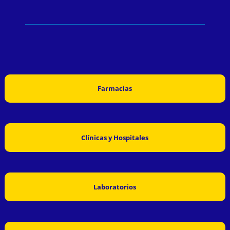
Farmacias
Clínicas y Hospitales
Laboratorios