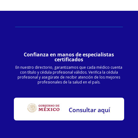
Confianza en manos de especialistas
certificados
En nuestro directorio, garantizamos que cada médico cuenta
con título y cédula profesional válidos. Verifica la cédula
profesional y asegúrate de recibir atención de los mejores
profesionales de la salud en el país.
Consultar aquí