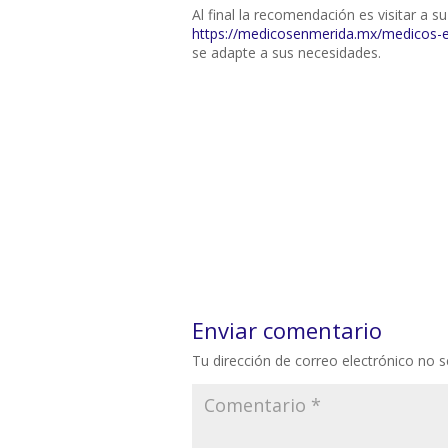
Al final la recomendación es visitar a s
https://medicosenmerida.mx/medicos-
se adapte a sus necesidades.
Enviar comentario
Tu dirección de correo electrónico no s