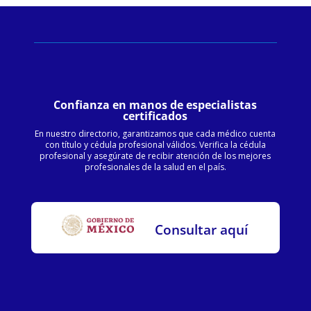
Confianza en manos de especialistas
certificados
En nuestro directorio, garantizamos que cada médico cuenta
con título y cédula profesional válidos. Verifica la cédula
profesional y asegúrate de recibir atención de los mejores
profesionales de la salud en el país.
Consultar aquí