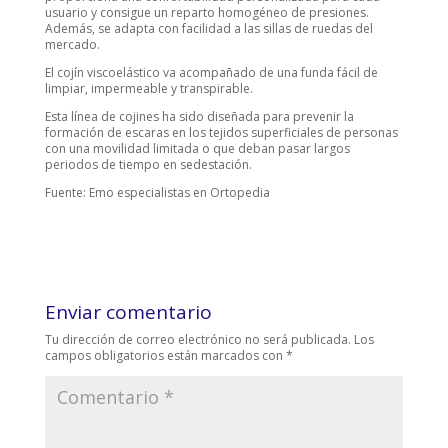
usuario y consigue un reparto homogéneo de presiones.
Además, se adapta con facilidad a las sillas de ruedas del
mercado.
El cojín viscoelástico va acompañado de una funda fácil de
limpiar, impermeable y transpirable.
Esta línea de cojines ha sido diseñada para prevenir la
formación de escaras en los tejidos superficiales de personas
con una movilidad limitada o que deban pasar largos
periodos de tiempo en sedestación.
Fuente: Emo especialistas en Ortopedia
Enviar comentario
Tu dirección de correo electrónico no será publicada.
Los
campos obligatorios están marcados con
*