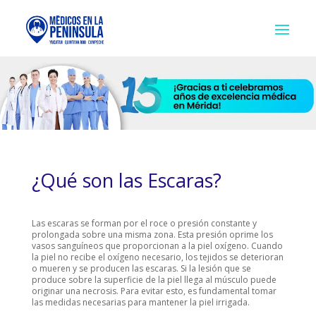
¿Qué son las Escaras?
Las escaras se forman por el roce o presión constante y
prolongada sobre una misma zona. Esta presión oprime los
vasos sanguíneos que proporcionan a la piel oxígeno. Cuando
la piel no recibe el oxígeno necesario, los tejidos se deterioran
o mueren y se producen las escaras. Si la lesión que se
produce sobre la superficie de la piel llega al músculo puede
originar una necrosis. Para evitar esto, es fundamental tomar
las medidas necesarias para mantener la piel irrigada.