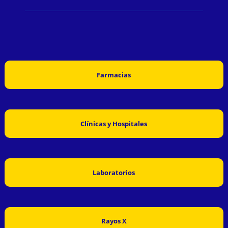
Farmacias
Clínicas y Hospitales
Laboratorios
Rayos X