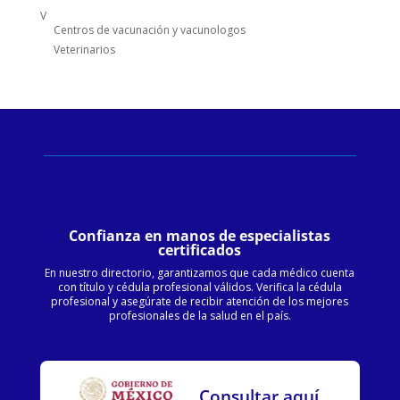
V
Centros de vacunación y vacunologos
Veterinarios
Confianza en manos de especialistas
certificados
En nuestro directorio, garantizamos que cada médico cuenta
con título y cédula profesional válidos. Verifica la cédula
profesional y asegúrate de recibir atención de los mejores
profesionales de la salud en el país.
Consultar aquí