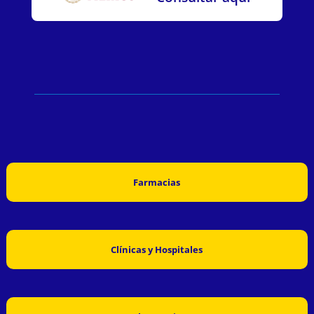
Farmacias
Clínicas y Hospitales