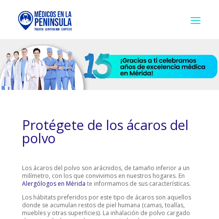
Protégete de los ácaros del
polvo
Los ácaros del polvo son arácnidos, de tamaño inferior a un
milímetro, con los que convivimos en nuestros hogares. En
Alergólogos en Mérida
te informamos de sus características.
Los hábitats preferidos por este tipo de ácaros son aquellos
donde se acumulan restos de piel humana (camas, toallas,
muebles y otras superficies). La inhalación de polvo cargado