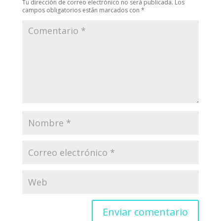
Tu dirección de correo electrónico no será publicada.
Los
campos obligatorios están marcados con
*