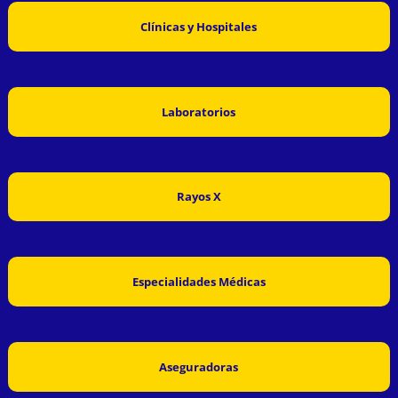
Clínicas y Hospitales
Laboratorios
Rayos X
Especialidades Médicas
Aseguradoras