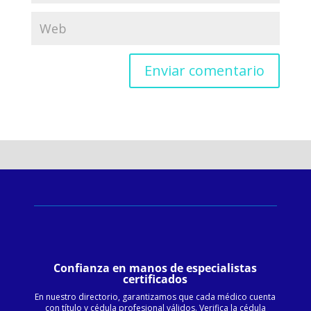
Confianza en manos de especialistas
certificados
En nuestro directorio, garantizamos que cada médico cuenta
con título y cédula profesional válidos. Verifica la cédula