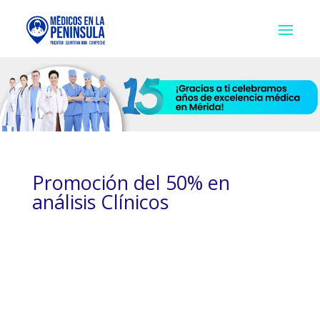
Promoción del 50% en
análisis Clínicos