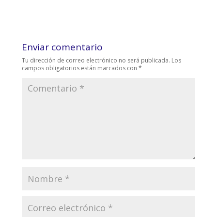
Enviar comentario
Tu dirección de correo electrónico no será publicada.
Los
campos obligatorios están marcados con
*