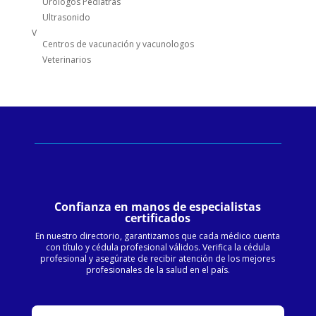
Urólogos Pediatras
Ultrasonido
V
Centros de vacunación y vacunologos
Veterinarios
Confianza en manos de especialistas
certificados
En nuestro directorio, garantizamos que cada médico cuenta
con título y cédula profesional válidos. Verifica la cédula
profesional y asegúrate de recibir atención de los mejores
profesionales de la salud en el país.