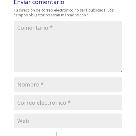
Enviar comentario
Tu dirección de correo electrónico no será publicada.
Los
campos obligatorios están marcados con
*