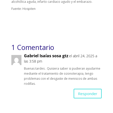
alcohólica aguda, infarto cardiaco agudo y el embarazo.
Fuente: Hospiten
1 Comentario
Gabriel Isaías sosa gtz
el abril 24, 2025 a
las 3:58 pm
Buenas tardes . Quisiera saber si pudieran ayudarme
mediante el tratamiento de ozonoterapia, tengo
problemas con el desgaste de meniscos de ambas
rodillas.
Responder