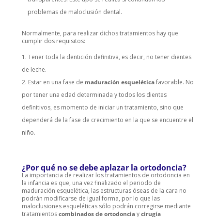
problemas de maloclusión dental.
Normalmente, para realizar dichos tratamientos hay que
cumplir dos requisitos:
Tener toda la dentición definitiva, es decir, no tener dientes
de leche.
Estar en una fase de
maduración esquelética
favorable. No
por tener una edad determinada y todos los dientes
definitivos, es momento de iniciar un tratamiento, sino que
dependerá de la fase de crecimiento en la que se encuentre el
niño.
¿Por qué no se debe aplazar la ortodoncia?
La importancia de realizar los tratamientos de ortodoncia en
la infancia es que, una vez finalizado el periodo de
maduración esquelética, las estructuras óseas de la cara no
podrán modificarse de igual forma, por lo que las
maloclusiones esqueléticas sólo podrán corregirse mediante
tratamientos
combinados de ortodoncia
y
cirugía