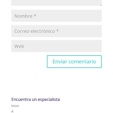
Encuentra un especialista
Inicio
A