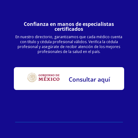
Confianza en manos de especialistas
certificados
En nuestro directorio, garantizamos que cada médico cuenta
con título y cédula profesional válidos. Verifica la cédula
profesional y asegúrate de recibir atención de los mejores
profesionales de la salud en el país.
Consultar aquí