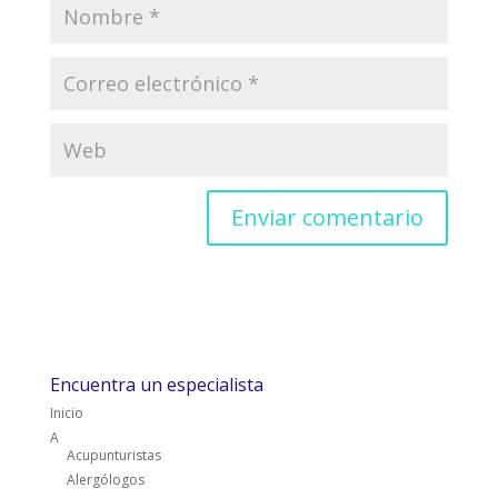
Encuentra un especialista
Inicio
A
Acupunturistas
Alergólogos