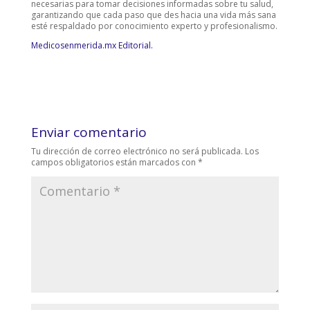
necesarias para tomar decisiones informadas sobre tu salud,
garantizando que cada paso que des hacia una vida más sana
esté respaldado por conocimiento experto y profesionalismo.
Medicosenmerida.mx Editorial.
Enviar comentario
Tu dirección de correo electrónico no será publicada.
Los
campos obligatorios están marcados con
*