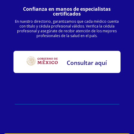
Confianza en manos de especialistas
certificados
En nuestro directorio, garantizamos que cada médico cuenta
con título y cédula profesional válidos. Verifica la cédula
profesional y asegúrate de recibir atención de los mejores
profesionales de la salud en el país.
Consultar aquí